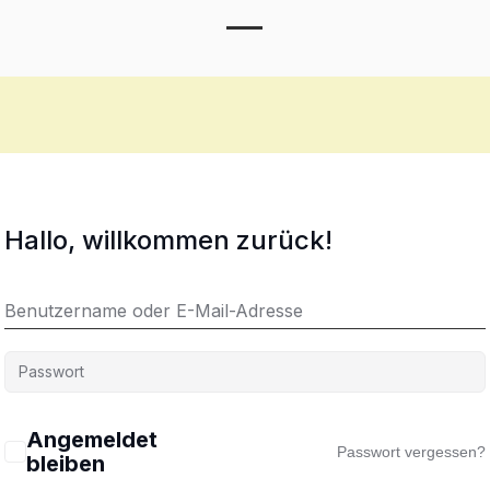
Toggle Menu
Hallo, willkommen zurück!
Angemeldet
Passwort vergessen?
bleiben