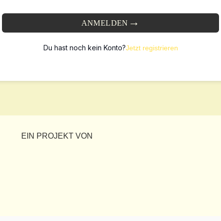
ANMELDEN
Du hast noch kein Konto?
Jetzt registrieren
EIN PROJEKT VON