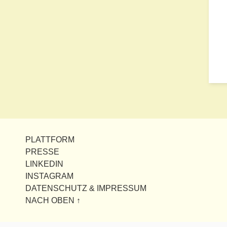
PLATTFORM
PRESSE
LINKEDIN
INSTAGRAM
DATENSCHUTZ & IMPRESSUM
NACH OBEN ↑