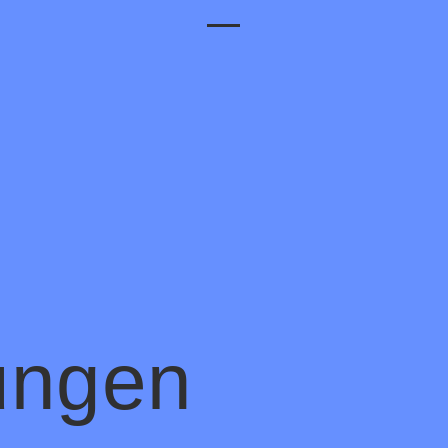
Toggle Menu
ungen