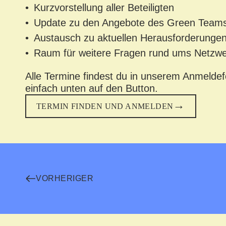
Kurzvorstellung aller Beteiligten
Update zu den Angebote des Green Team
Austausch zu aktuellen Herausforderunge
Raum für weitere Fragen rund ums Netzw
Alle Termine findest du in unserem Anmeldefo
einfach unten auf den Button.
TERMIN FINDEN UND ANMELDEN
VORHERIGER