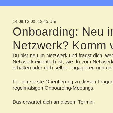
14.08.
12:00–12:45 Uhr
Onboarding: Neu 
Netzwerk? Komm v
Du bist neu im Netzwerk und fragst dich, we
Netzwerk eigentlich ist, wie du vom Netzwer
erhalten oder dich selber engagieren und ei
Für eine erste Orientierung zu diesen Fragen
regelmäßigen Onboarding-Meetings.
Das erwartet dich an diesem Termin: