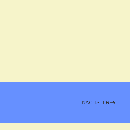
NÄCHSTER