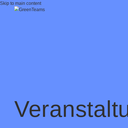
Skip to main content
Veranstalt