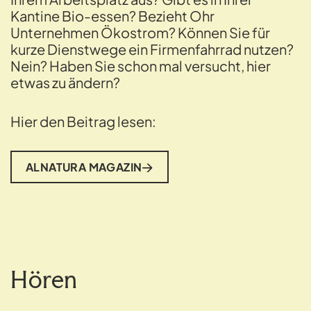
Kantine Bio-essen? Bezieht Ohr
Unternehmen Ökostrom? Können Sie für
kurze Dienstwege ein Firmenfahrrad nutzen?
Nein? Haben Sie schon mal versucht, hier
etwas zu ändern?
Hier den Beitrag lesen:
ALNATURA MAGAZIN
Hören