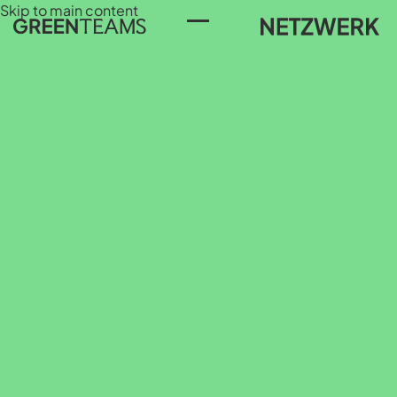
Skip to main content
Toggle Menu