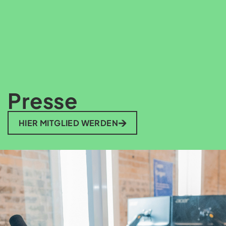
Presse
HIER MITGLIED WERDEN