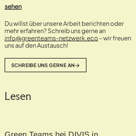
sehen
Du willst über unsere Arbeit berichten oder
mehr erfahren? Schreib uns gerne an
info@greenteams-netzwerk.eco
– wir freuen
uns auf den Austausch!
SCHREIBE UNS GERNE AN
Lesen
Green Teams bei DIVIS in