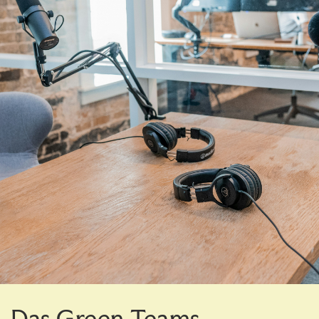
Das Green Teams