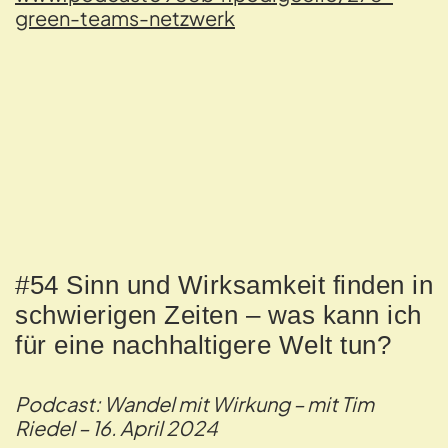
green-teams-netzwerk
#54 Sinn und Wirksamkeit finden in
schwierigen Zeiten – was kann ich
für eine nachhaltigere Welt tun?
Podcast: Wandel mit Wirkung – mit Tim
Riedel – 16. April 2024