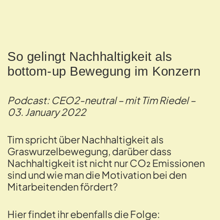
So gelingt Nachhaltigkeit als
bottom-up Bewegung im Konzern
Podcast: CEO2-neutral – mit Tim Riedel –
03. January 2022
Tim spricht über Nachhaltigkeit als
Graswurzelbewegung, darüber dass
Nachhaltigkeit ist nicht nur CO₂ Emissionen
sind und wie man die Motivation bei den
Mitarbeitenden fördert?
Hier findet ihr ebenfalls die Folge: