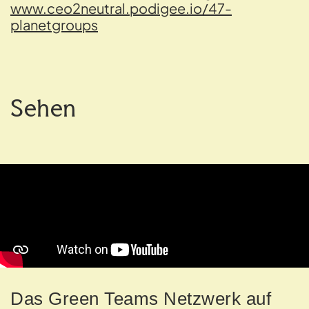
www.ceo2neutral.podigee.io/47-
planetgroups
Sehen
Das Green Teams Netzwerk auf