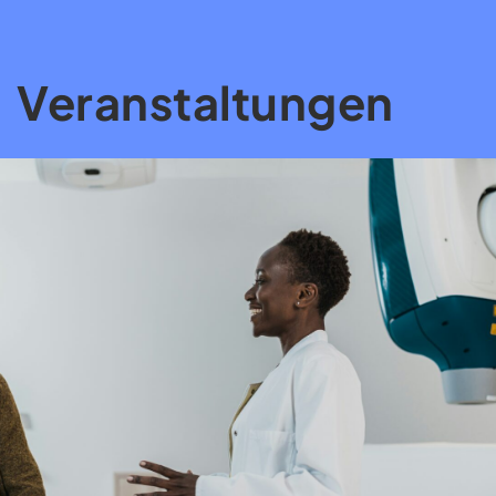
Veranstaltungen