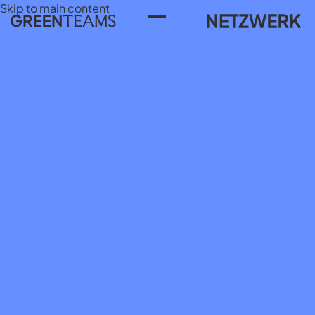
Skip to main content
Toggle Menu