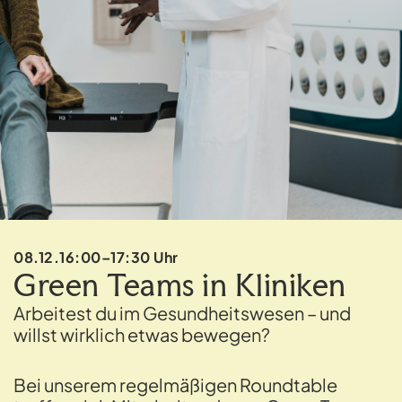
08.12.
16:00–17:30 Uhr
Green Teams in Kliniken
Arbeitest du im Gesundheitswesen – und
willst wirklich etwas bewegen?
Bei unserem regelmäßigen Roundtable