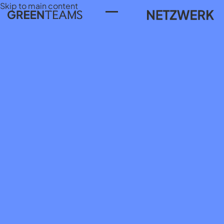
Skip to main content
Toggle Menu