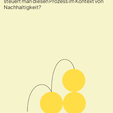
steuert man diesen Prozess im Kontext von
Nachhaltigkeit?