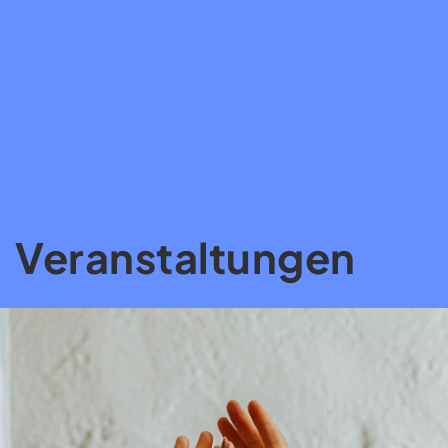
Veranstaltungen