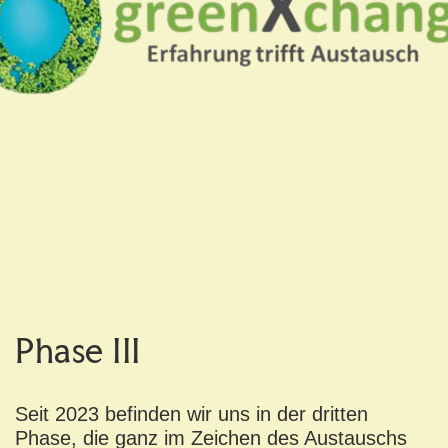
Phase III
Seit 2023 befinden wir uns in der dritten
Phase, die ganz im Zeichen des Austauschs