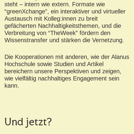
steht – intern wie extern. Formate wie
“greenXchange”, ein interaktiver und virtueller
Austausch mit Kolleg:innen zu breit
gefächerten Nachhaltigkeitsthemen, und die
Verbreitung von “TheWeek” fördern den
Wissenstransfer und stärken die Vernetzung.
Die Kooperationen mit anderen, wie der Alanus
Hochschule sowie Studien und Artikel
bereichern unsere Perspektiven und zeigen,
wie vielfältig nachhaltiges Engagement sein
kann.
Und jetzt?