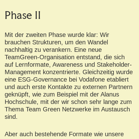
Phase II
Mit der zweiten Phase wurde klar: Wir
brauchen Strukturen, um den Wandel
nachhaltig zu verankern. Eine neue
TeamGreen-Organisation entstand, die sich
auf Lernformate, Awareness und Stakeholder-
Management konzentrierte. Gleichzeitig wurde
eine ESG-Governance bei Vodafone etabliert
und auch erste Kontakte zu externen Partnern
geknüpft, wie zum Beispiel mit der Alanus
Hochschule, mit der wir schon sehr lange zum
Thema Team Green Netzwerke im Austausch
sind.
Aber auch bestehende Formate wie unsere