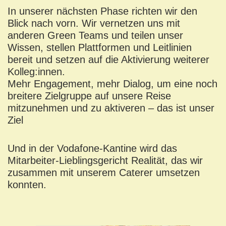
In unserer nächsten Phase richten wir den
Blick nach vorn. Wir vernetzen uns mit
anderen Green Teams und teilen unser
Wissen, stellen Plattformen und Leitlinien
bereit und setzen auf die Aktivierung weiterer
Kolleg:innen.
Mehr Engagement, mehr Dialog, um eine noch
breitere Zielgruppe auf unsere Reise
mitzunehmen und zu aktiveren – das ist unser
Ziel
Und in der Vodafone-Kantine wird das
Mitarbeiter-Lieblingsgericht Realität, das wir
zusammen mit unserem Caterer umsetzen
konnten.