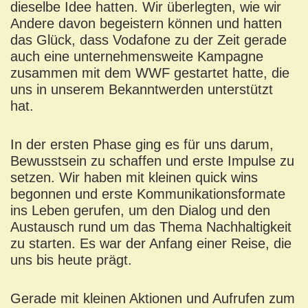
dieselbe Idee hatten. Wir überlegten, wie wir
Andere davon begeistern können und hatten
das Glück, dass Vodafone zu der Zeit gerade
auch eine unternehmensweite Kampagne
zusammen mit dem WWF gestartet hatte, die
uns in unserem Bekanntwerden unterstützt
hat.
In der ersten Phase ging es für uns darum,
Bewusstsein zu schaffen und erste Impulse zu
setzen. Wir haben mit kleinen quick wins
begonnen und erste Kommunikationsformate
ins Leben gerufen, um den Dialog und den
Austausch rund um das Thema Nachhaltigkeit
zu starten. Es war der Anfang einer Reise, die
uns bis heute prägt.
Gerade mit kleinen Aktionen und Aufrufen zum