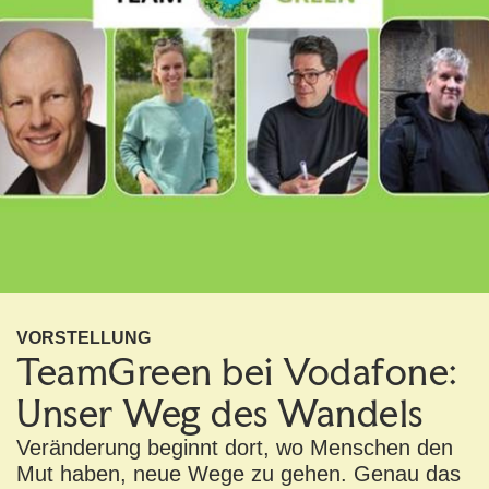
VORSTELLUNG
TeamGreen bei Vodafone:
Unser Weg des Wandels
Veränderung beginnt dort, wo Menschen den
Mut haben, neue Wege zu gehen. Genau das