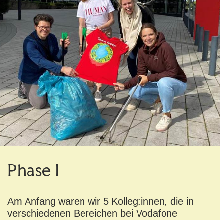
Phase I
Am Anfang waren wir 5 Kolleg:innen, die in
verschiedenen Bereichen bei Vodafone