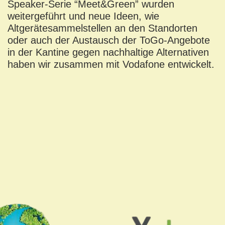
Speaker-Serie “Meet&Green” wurden
weitergeführt und neue Ideen, wie
Altgerätesammelstellen an den Standorten
oder auch der Austausch der ToGo-Angebote
in der Kantine gegen nachhaltige Alternativen
haben wir zusammen mit Vodafone entwickelt.