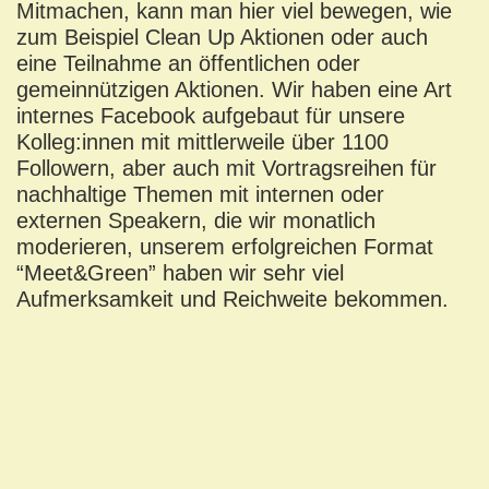
Mitmachen, kann man hier viel bewegen, wie
zum Beispiel Clean Up Aktionen oder auch
eine Teilnahme an öffentlichen oder
gemeinnützigen Aktionen. Wir haben eine Art
internes Facebook aufgebaut für unsere
Kolleg:innen mit mittlerweile über 1100
Followern, aber auch mit Vortragsreihen für
nachhaltige Themen mit internen oder
externen Speakern, die wir monatlich
moderieren, unserem erfolgreichen Format
“Meet&Green” haben wir sehr viel
Aufmerksamkeit und Reichweite bekommen.