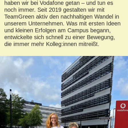
haben wir bei Vodafone getan – und tun es
noch immer. Seit 2019 gestalten wir mit
TeamGreen aktiv den nachhaltigen Wandel in
unserem Unternehmen. Was mit ersten Ideen
und kleinen Erfolgen am Campus begann,
entwickelte sich schnell zu einer Bewegung,
die immer mehr Kolleg:innen mitreißt.