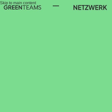
Skip to main content
Toggle Menu