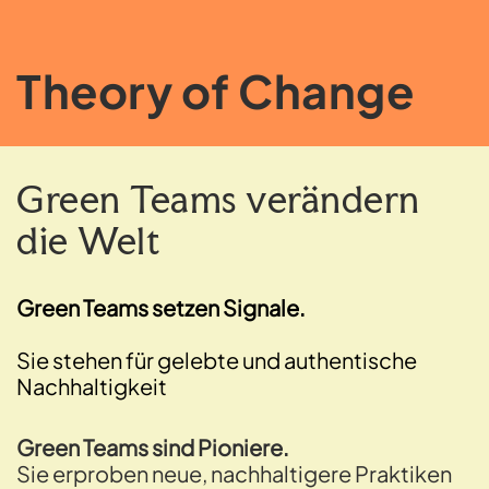
Theory of Change
Green Teams verändern
die Welt
Green Teams setzen Signale.
Sie stehen für gelebte und authentische 
Nachhaltigkeit
Green Teams sind Pioniere.
Sie erproben neue, nachhaltigere Praktiken