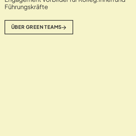
Führungskräfte
ÜBER GREEN TEAMS