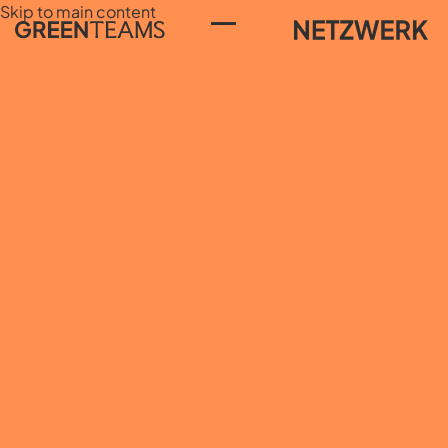
Skip to main content
Toggle Menu