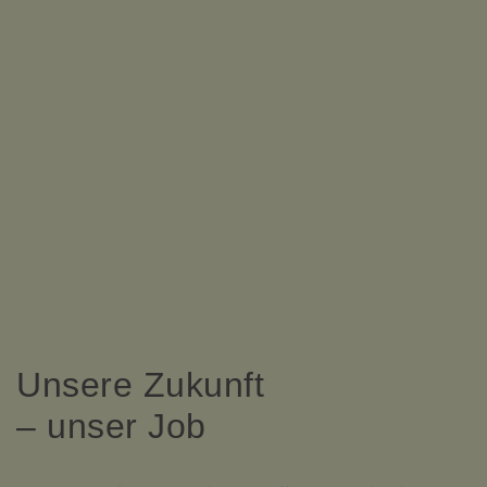
Unsere Zukunft
– unser Job