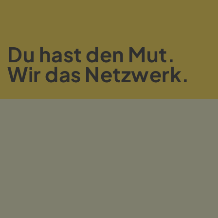
Du hast den Mut.
Wir das Netzwerk.