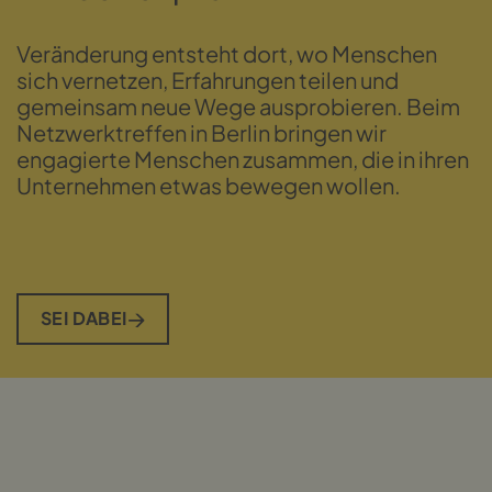
Veränderung entsteht dort, wo Menschen
sich vernetzen, Erfahrungen teilen und
gemeinsam neue Wege ausprobieren. Beim
Netzwerktreffen in Berlin bringen wir
engagierte Menschen zusammen, die in ihren
Unternehmen etwas bewegen wollen.
SEI DABEI