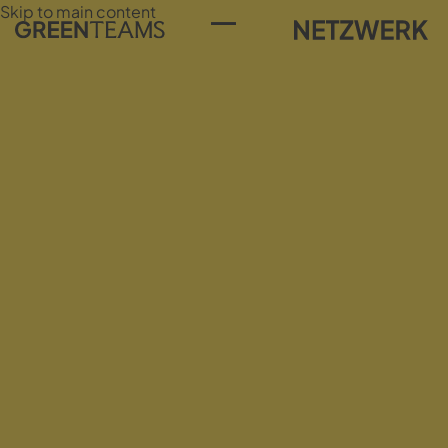
Skip to main content
Toggle Menu