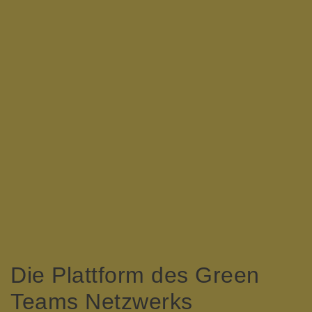
Die Plattform des Green
Teams Netzwerks