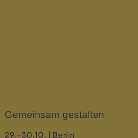
Gemeinsam gestalten
29.–30.10. | Berlin