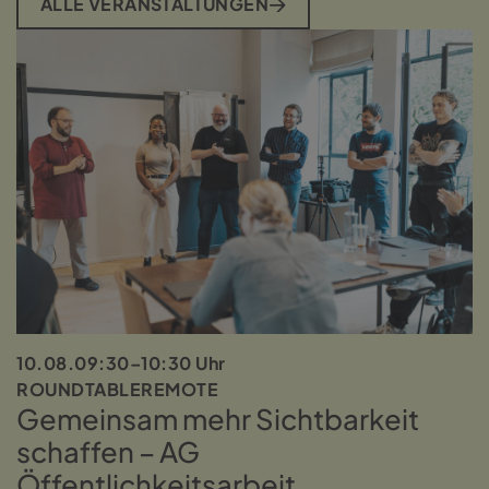
ALLE VERANSTALTUNGEN
10.08.
09:30–10:30 Uhr
ROUNDTABLE
REMOTE
Gemeinsam mehr Sichtbarkeit
schaffen – AG
Öffentlichkeitsarbeit