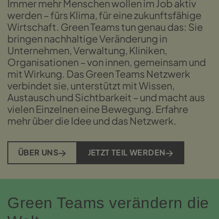
Immer mehr Menschen wollen im Job aktiv
werden – fürs Klima, für eine zukunftsfähige
Wirtschaft. Green Teams tun genau das: Sie
bringen nachhaltige Veränderung in
Unternehmen, Verwaltung, Kliniken,
Organisationen – von innen, gemeinsam und
mit Wirkung. Das Green Teams Netzwerk
verbindet sie, unterstützt mit Wissen,
Austausch und Sichtbarkeit – und macht aus
vielen Einzelnen eine Bewegung. Erfahre
mehr über die Idee und das Netzwerk.
ÜBER UNS
JETZT TEIL WERDEN
Green Teams verändern die