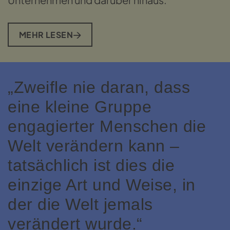
MEHR LESEN
„Zweifle nie daran, dass
eine kleine Gruppe
engagierter Menschen die
Welt verändern kann –
tatsächlich ist dies die
einzige Art und Weise, in
der die Welt jemals
verändert wurde.“