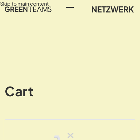
Skip to main content
Toggle Menu
Cart