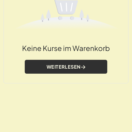
Keine Kurse im Warenkorb
WEITERLESEN