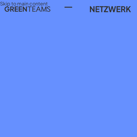
Skip to main content
Toggle Menu