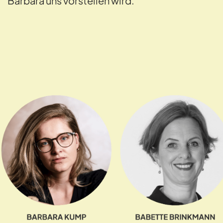
Barbara uns vorstellen wird.