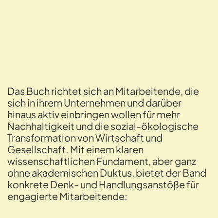
Das Buch richtet sich an Mitarbeitende, die
sich in ihrem Unternehmen und darüber
hinaus aktiv einbringen wollen für mehr
Nachhaltigkeit und die sozial-ökologische
Transformation von Wirtschaft und
Gesellschaft. Mit einem klaren
wissenschaftlichen Fundament, aber ganz
ohne akademischen Duktus, bietet der Band
konkrete Denk- und Handlungsanstöße für
engagierte Mitarbeitende: