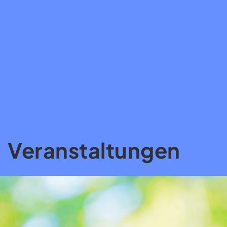
Veranstaltungen