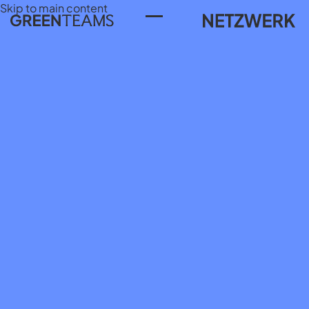
Skip to main content
Toggle Menu