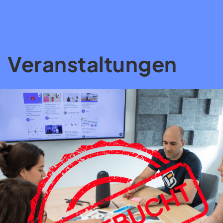
Veranstaltungen