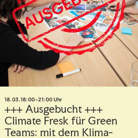
18.03.
18:00-21:00 Uhr
+++ Ausgebucht +++
Climate Fresk für Green
Teams: mit dem Klima-