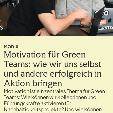
MODUL
Motivation für Green
Teams: wie wir uns selbst
und andere erfolgreich in
Aktion bringen
Motivation ist ein zentrales Thema für Green
Teams: Wie können wir Kolleg:innen und
Führungskräfte aktivieren für
Nachhaltigkeitsprojekte? Und wie können