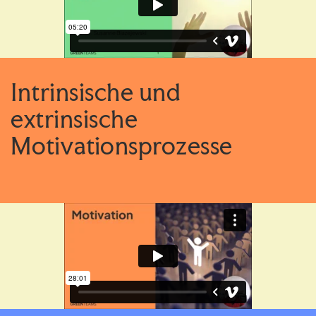
Intrinsische und
extrinsische
Motivationsprozesse