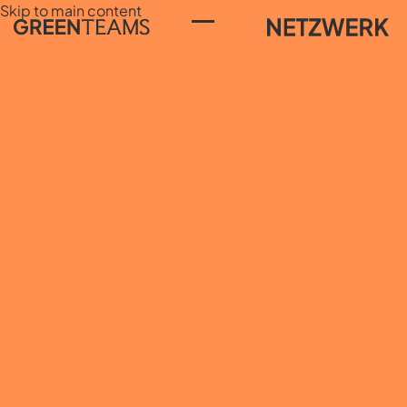
Skip to main content
Toggle Menu