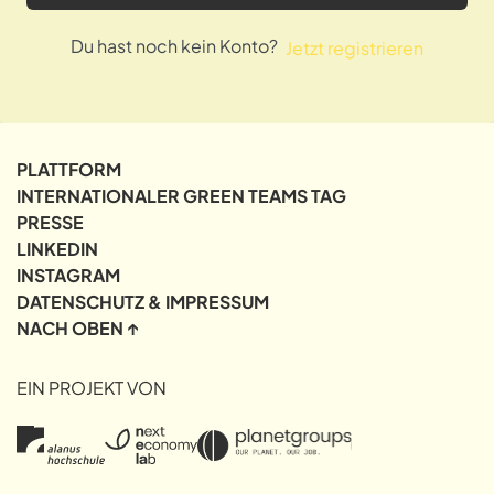
Du hast noch kein Konto?
Jetzt registrieren
PLATTFORM
INTERNATIONALER GREEN TEAMS TAG
PRESSE
LINKEDIN
INSTAGRAM
DATENSCHUTZ & IMPRESSUM
NACH OBEN ↑
EIN PROJEKT VON