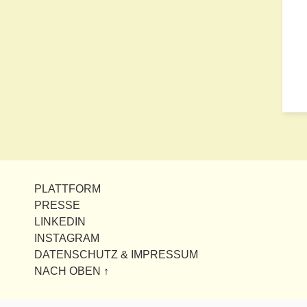
PLATTFORM
PRESSE
LINKEDIN
INSTAGRAM
DATENSCHUTZ & IMPRESSUM
NACH OBEN ↑