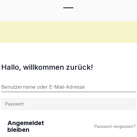
Toggle Menu
Hallo, willkommen zurück!
Angemeldet
Passwort vergessen?
bleiben