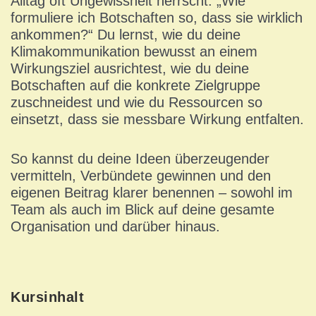
Alltag oft Ungewissheit herrscht: „Wie
formuliere ich Botschaften so, dass sie wirklich
ankommen?“ Du lernst, wie du deine
Klimakommunikation bewusst an einem
Wirkungsziel ausrichtest, wie du deine
Botschaften auf die konkrete Zielgruppe
zuschneidest und wie du Ressourcen so
einsetzt, dass sie messbare Wirkung entfalten.
So kannst du deine Ideen überzeugender
vermitteln, Verbündete gewinnen und den
eigenen Beitrag klarer benennen – sowohl im
Team als auch im Blick auf deine gesamte
Organisation und darüber hinaus.
Kursinhalt