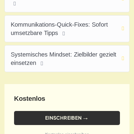
Kommunikations-Quick-Fixes: Sofort
umsetzbare Tipps
Systemisches Mindset: Zielbilder gezielt
einsetzen
Kostenlos
EINSCHREIBEN