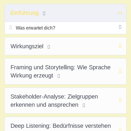
Einführung
Was erwartet dich?
Wirkungsziel
Framing und Storytelling: Wie Sprache
Wirkung erzeugt
Stakeholder‑Analyse: Zielgruppen
erkennen und ansprechen
Deep Listening: Bedürfnisse verstehen