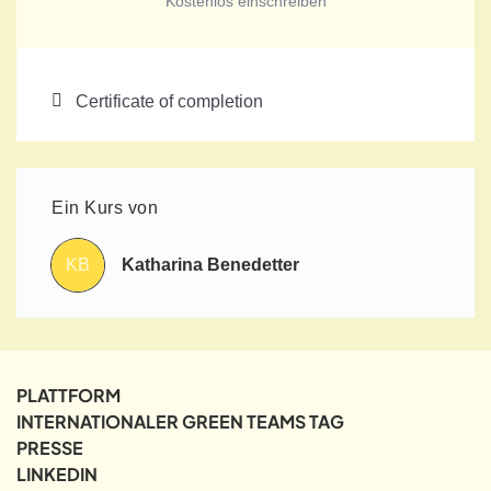
Kostenlos einschreiben
Certificate of completion
Ein Kurs von
KB
Katharina Benedetter
PLATTFORM
INTERNATIONALER GREEN TEAMS TAG
PRESSE
LINKEDIN