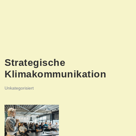
Strategische
Klimakommunikation
Unkategorisiert