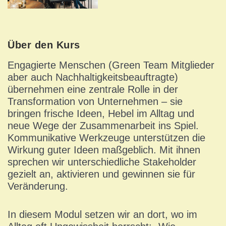
Über den Kurs
Engagierte Menschen (Green Team Mitglieder
aber auch Nachhaltigkeitsbeauftragte)
übernehmen eine zentrale Rolle in der
Transformation von Unternehmen – sie
bringen frische Ideen, Hebel im Alltag und
neue Wege der Zusammenarbeit ins Spiel.
Kommunikative Werkzeuge unterstützen die
Wirkung guter Ideen maßgeblich. Mit ihnen
sprechen wir unterschiedliche Stakeholder
gezielt an, aktivieren und gewinnen sie für
Veränderung.
In diesem Modul setzen wir an dort, wo im