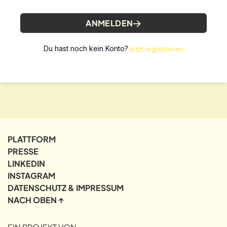
ANMELDEN
Du hast noch kein Konto?
Jetzt registrieren
PLATTFORM
PRESSE
LINKEDIN
INSTAGRAM
DATENSCHUTZ & IMPRESSUM
NACH OBEN ↑