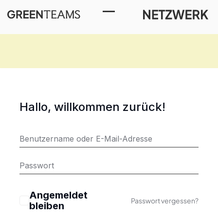
Toggle Menu
Hallo, willkommen zurück!
Angemeldet
Passwort vergessen?
bleiben