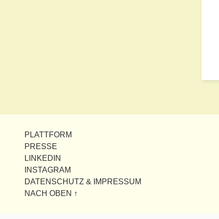
PLATTFORM
PRESSE
LINKEDIN
INSTAGRAM
DATENSCHUTZ & IMPRESSUM
NACH OBEN ↑