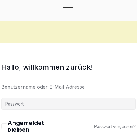
Toggle Menu
Hallo, willkommen zurück!
Angemeldet
Passwort vergessen?
bleiben