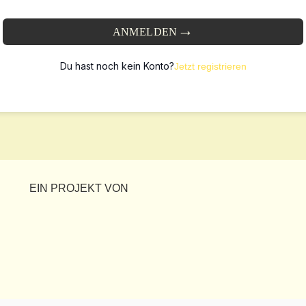
ANMELDEN
Du hast noch kein Konto?
Jetzt registrieren
EIN PROJEKT VON