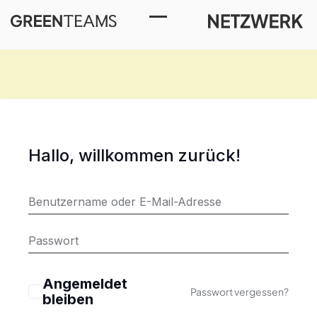
Toggle Menu
Hallo, willkommen zurück!
Angemeldet
Passwort vergessen?
bleiben