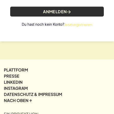
ANMELDEN
Du hast noch kein Konto?
Jetzt registrieren
PLATTFORM
PRESSE
LINKEDIN
INSTAGRAM
DATENSCHUTZ & IMPRESSUM
NACH OBEN ↑