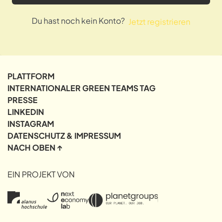
Du hast noch kein Konto?
Jetzt registrieren
PLATTFORM
INTERNATIONALER GREEN TEAMS TAG
PRESSE
LINKEDIN
INSTAGRAM
DATENSCHUTZ & IMPRESSUM
NACH OBEN ↑
EIN PROJEKT VON