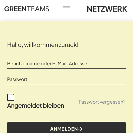
Toggle Menu
Hallo, willkommen zurück!
Passwort vergessen?
Angemeldet bleiben
ANMELDEN