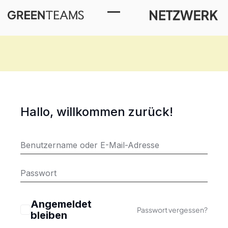
Toggle Menu
Hallo, willkommen zurück!
Angemeldet
Passwort vergessen?
bleiben