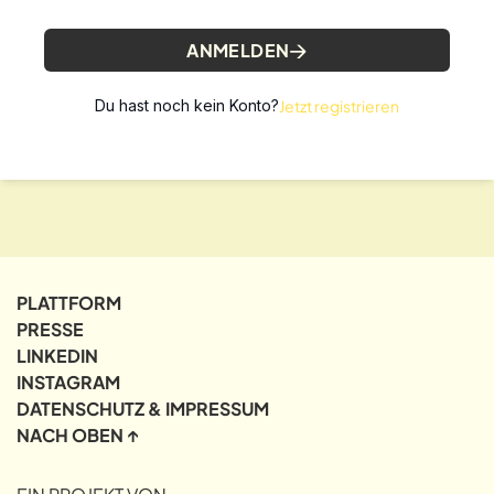
ANMELDEN
Du hast noch kein Konto?
Jetzt registrieren
PLATTFORM
PRESSE
LINKEDIN
INSTAGRAM
DATENSCHUTZ & IMPRESSUM
NACH OBEN ↑