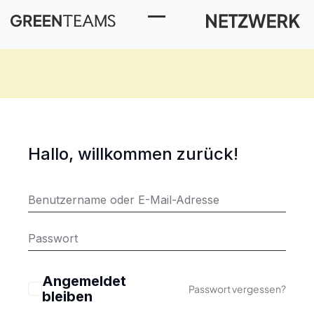
Toggle Menu
Hallo, willkommen zurück!
Angemeldet
Passwort vergessen?
bleiben