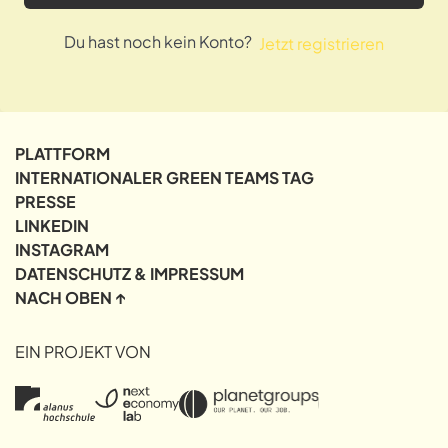
Du hast noch kein Konto?
Jetzt registrieren
PLATTFORM
INTERNATIONALER GREEN TEAMS TAG
PRESSE
LINKEDIN
INSTAGRAM
DATENSCHUTZ & IMPRESSUM
NACH OBEN ↑
EIN PROJEKT VON