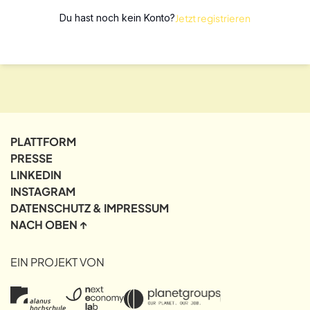
Du hast noch kein Konto?
Jetzt registrieren
PLATTFORM
PRESSE
LINKEDIN
INSTAGRAM
DATENSCHUTZ & IMPRESSUM
NACH OBEN ↑
EIN PROJEKT VON