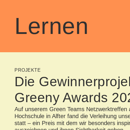
Lernen
PROJEKTE
Die Gewinnerproje
Greeny Awards 20
Auf unserem Green Teams Netzwerktreffen 
Hochschule in Alfter fand die Verleihung un
statt – ein Preis mit dem wir besonders inspi