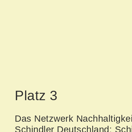
Platz 3
Das Netzwerk Nachhaltigkei
Schindler Deutschland: Sch