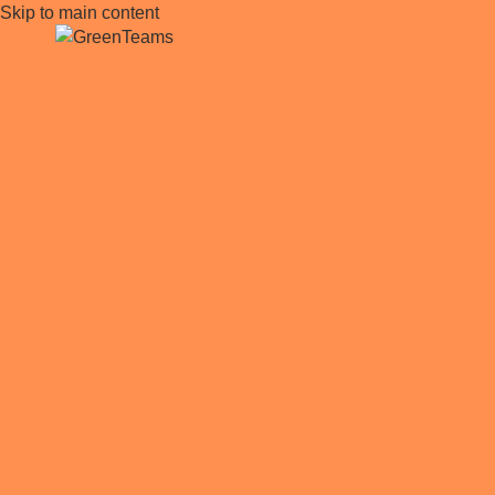
Skip to main content