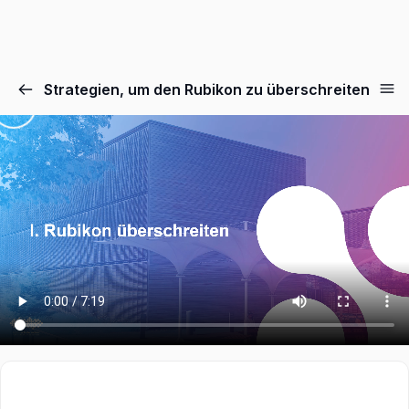
Strategien, um den Rubikon zu überschreiten